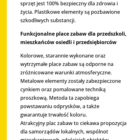
sprzęt jest 100% bezpieczny dla zdrowia i
życia. Plastikowe elementy są pozbawione
szkodliwych substancji.
Funkcjonalne place zabaw dla przedszkoli,
mieszkańców osiedli i przedsiębiorców
Kolorowe, starannie wykonane oraz
wytrzymałe place zabaw są odporne na
zróżnicowane warunki atmosferyczne.
Metalowe elementy zostały zabezpieczone
cynkiem oraz pomalowane techniką
proszkową. Metoda ta zapobiega
powstawaniu odprysków, a także
gwarantuje trwałość koloru.
Atrakcyjny plac zabaw to ciekawa propozycja
dla samorządów lokalnych, wspólnot
mieszkaniowych, właścicieli obiektów