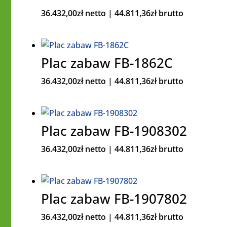
36.432,00
zł
netto |
44.811,36
zł
brutto
Plac zabaw FB-1862C
36.432,00
zł
netto |
44.811,36
zł
brutto
Plac zabaw FB-1908302
36.432,00
zł
netto |
44.811,36
zł
brutto
Plac zabaw FB-1907802
36.432,00
zł
netto |
44.811,36
zł
brutto