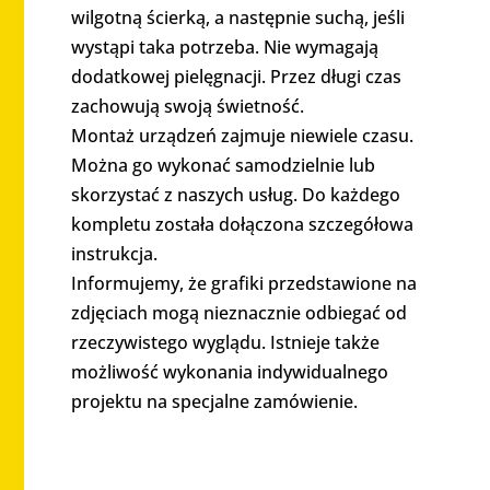
wilgotną ścierką, a następnie suchą, jeśli
wystąpi taka potrzeba. Nie wymagają
dodatkowej pielęgnacji. Przez długi czas
zachowują swoją świetność.
Montaż urządzeń zajmuje niewiele czasu.
Można go wykonać samodzielnie lub
skorzystać z naszych usług. Do każdego
kompletu została dołączona szczegółowa
instrukcja.
Informujemy, że grafiki przedstawione na
zdjęciach mogą nieznacznie odbiegać od
rzeczywistego wyglądu. Istnieje także
możliwość wykonania indywidualnego
projektu na specjalne zamówienie.