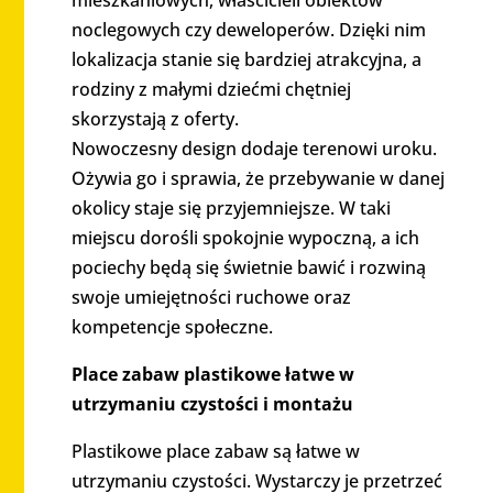
noclegowych czy deweloperów. Dzięki nim
lokalizacja stanie się bardziej atrakcyjna, a
rodziny z małymi dziećmi chętniej
skorzystają z oferty.
Nowoczesny design dodaje terenowi uroku.
Ożywia go i sprawia, że przebywanie w danej
okolicy staje się przyjemniejsze. W taki
miejscu dorośli spokojnie wypoczną, a ich
pociechy będą się świetnie bawić i rozwiną
swoje umiejętności ruchowe oraz
kompetencje społeczne.
Place zabaw plastikowe łatwe w
utrzymaniu czystości i montażu
Plastikowe place zabaw są łatwe w
utrzymaniu czystości. Wystarczy je przetrzeć