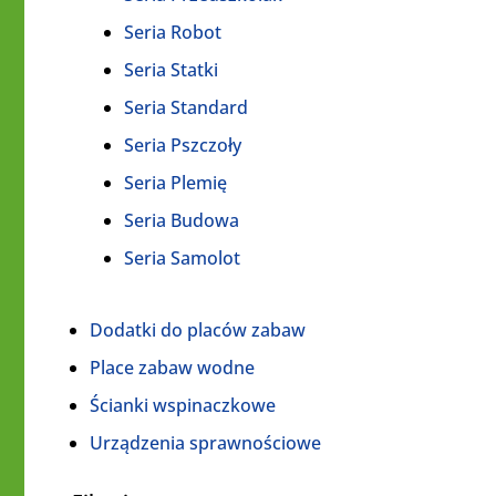
Seria Robot
Seria Statki
Seria Standard
Seria Pszczoły
Seria Plemię
Seria Budowa
Seria Samolot
Dodatki do placów zabaw
Place zabaw wodne
Ścianki wspinaczkowe
Urządzenia sprawnościowe