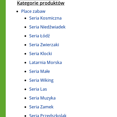
Kategorie produktów
Place zabaw
Seria Kosmiczna
Seria Niedźwiadek
Seria Łódź
Seria Zwierzaki
Seria Klocki
Latarnia Morska
Seria Małe
Seria Wiking
Seria Las
Seria Muzyka
Seria Zamek
Seria Przedszkolak