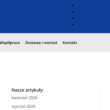
Współpraca
Dostawa i montaż
Kontakt
Nasze artykuły:
kwiecień 2026
styczeń 2026