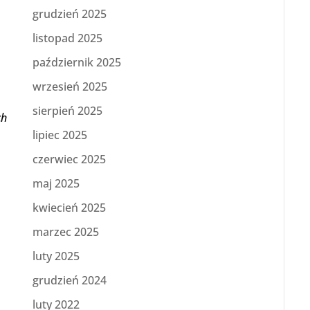
grudzień 2025
listopad 2025
październik 2025
wrzesień 2025
sierpień 2025
ch
lipiec 2025
czerwiec 2025
maj 2025
kwiecień 2025
marzec 2025
luty 2025
grudzień 2024
luty 2022