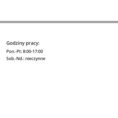
Godziny pracy:
Pon.-Pt: 8:00-17:00
Sob.-Nd.: nieczynne